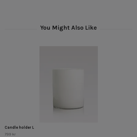
Candle holder L
799 kr