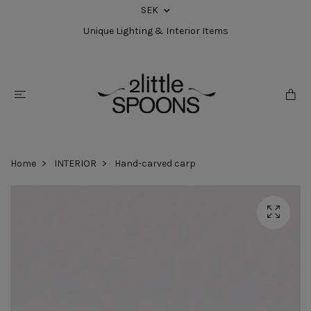
SEK
Unique Lighting & Interior Items
Home
INTERIOR
Hand-carved carp