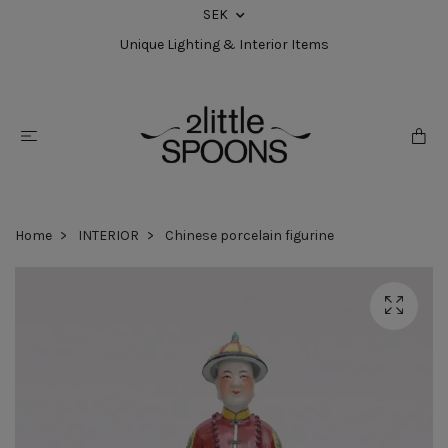
SEK
Unique Lighting & Interior Items
Home
INTERIOR
Chinese porcelain figurine