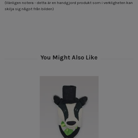
(Vänligen notera - detta är en handgjord produkt som i verkligheten kan
skilja sig något från bilden)