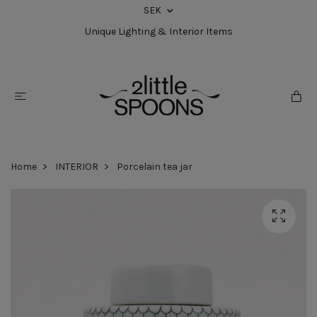
SEK
Unique Lighting & Interior Items
Home
INTERIOR
Porcelain tea jar