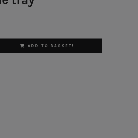
ADD TO BASKET!