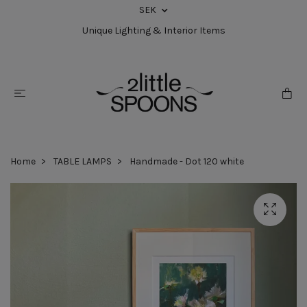
SEK
Unique Lighting & Interior Items
Home
TABLE LAMPS
Handmade - Dot 120 white