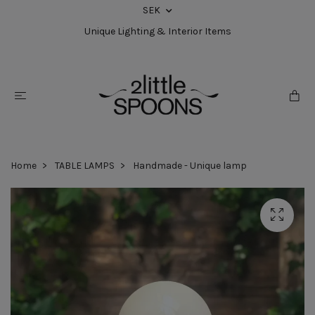
SEK
Unique Lighting & Interior Items
Home
TABLE LAMPS
Handmade - Unique lamp