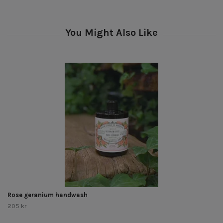
Rose geranium handwash
205 kr