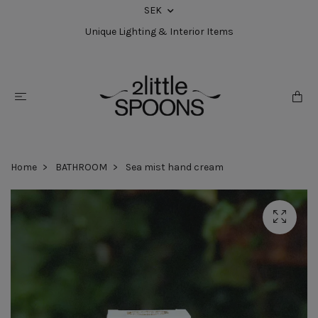
SEK
Unique Lighting & Interior Items
Home
BATHROOM
Sea mist hand cream