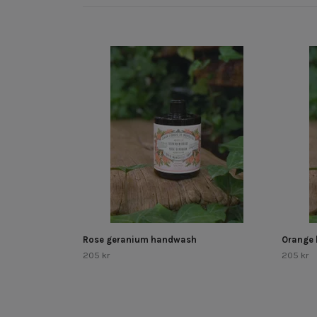
Rose geranium handwash
Orange
205 kr
205 kr