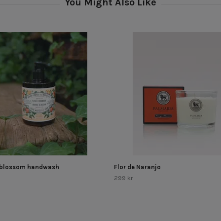
 blossom handwash
Flor de Naranjo
299 kr