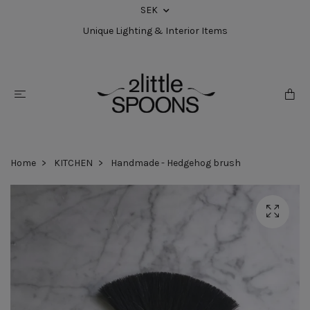
SEK
Unique Lighting & Interior Items
Home
KITCHEN
Handmade - Hedgehog brush