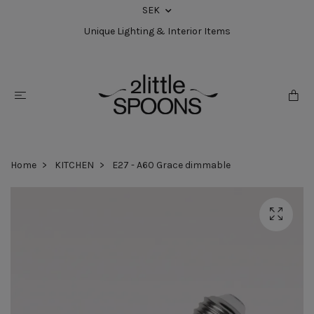
SEK
Unique Lighting & Interior Items
Home
KITCHEN
E27 - A60 Grace dimmable