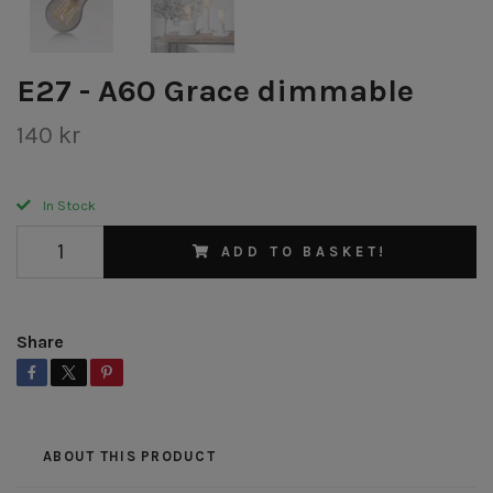
E27 - A60 Grace dimmable
140 kr
In Stock
ADD TO BASKET!
Share
ABOUT THIS PRODUCT