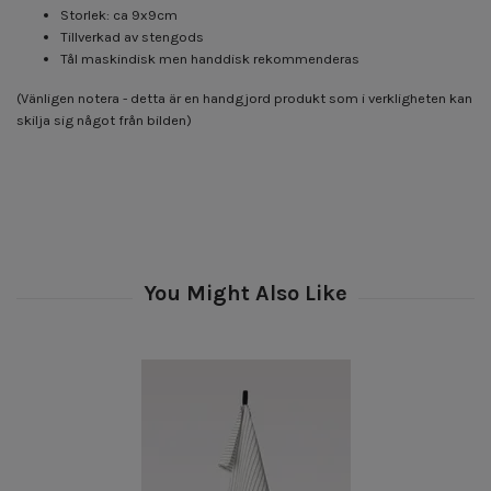
Storlek: ca 9x9cm
Tillverkad av stengods
Tål maskindisk men handdisk rekommenderas
(Vänligen notera - detta är en handgjord produkt som i verkligheten kan
skilja sig något från bilden)