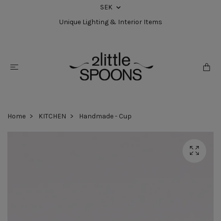
SEK
Unique Lighting & Interior Items
Home
KITCHEN
Handmade - Cup