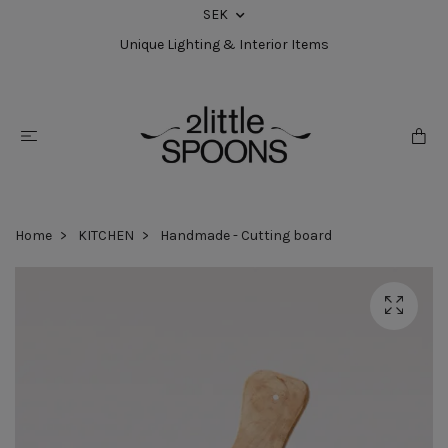
SEK
Unique Lighting & Interior Items
Home
KITCHEN
Handmade - Cutting board