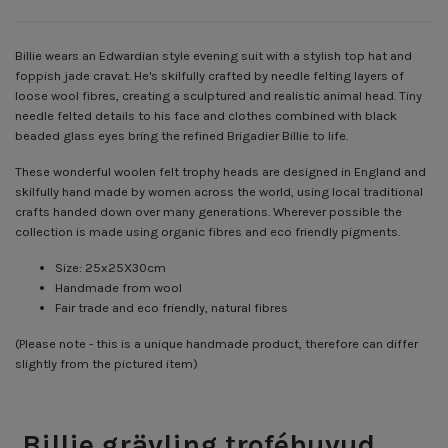
Billie wears an Edwardian style evening suit with a stylish top hat and
foppish jade cravat. He's skilfully crafted by needle felting layers of
loose wool fibres, creating a sculptured and realistic animal head. Tiny
needle felted details to his face and clothes combined with black
beaded glass eyes bring the refined Brigadier Billie to life.
These wonderful woolen felt trophy heads are designed in England and
skilfully hand made by women across the world, using local traditional
crafts handed down over many generations. Wherever possible the
collection is made using organic fibres and eco friendly pigments.
Size: 25x25X30cm
Handmade from wool
Fair trade and eco friendly, natural fibres
(Please note - this is a unique handmade product, therefore can differ
slightly from the pictured item)
Billie grävling troféhuvud