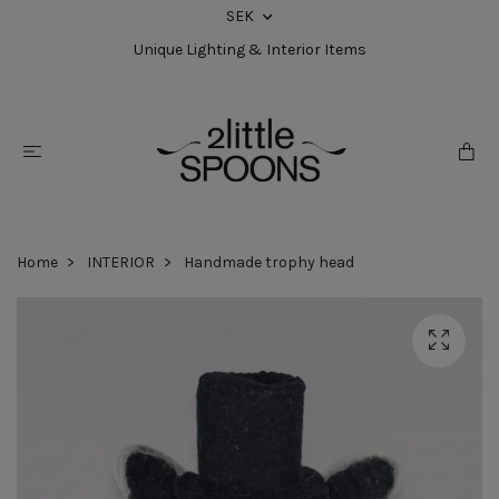
SEK
Unique Lighting & Interior Items
Home
INTERIOR
Handmade trophy head