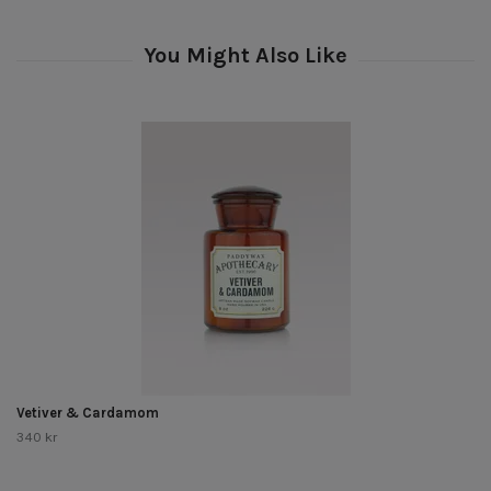
Vetiver & Cardamom
340 kr