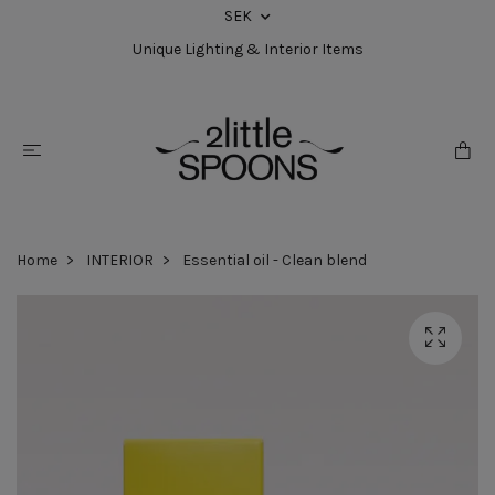
SEK
Unique Lighting & Interior Items
Home
INTERIOR
Essential oil - Clean blend