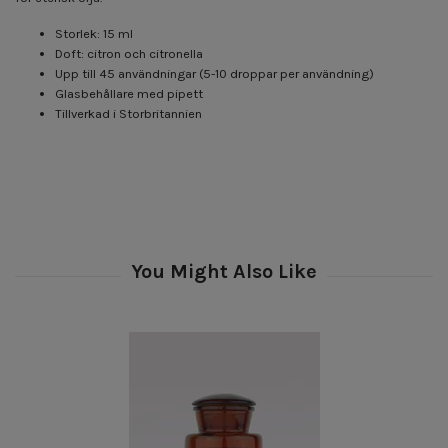
Storlek: 15 ml
Doft: citron och citronella
Upp till 45 användningar (5-10 droppar per användning)
Glasbehållare med pipett
Tillverkad i Storbritannien