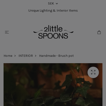
SEK
Unique Lighting & Interior Items
Home
INTERIOR
Handmade - Brush pot