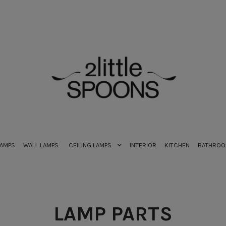
LAMPS
WALL LAMPS
CEILING LAMPS
INTERIOR
KITCHEN
BATHRO
LAMP PARTS