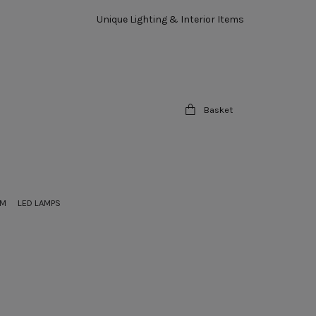
Unique Lighting & Interior Items
Basket
OM
LED LAMPS