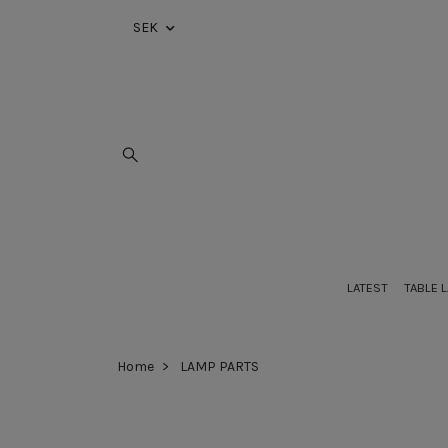
SEK
LATEST
TABLE 
Home
LAMP PARTS