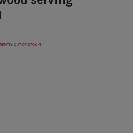
d
RRENTLY OUT OF STOCK!