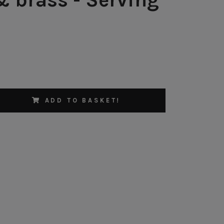
ADD TO BASKET!