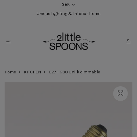
SEK
Unique Lighting & Interior Items
Home
KITCHEN
E27 - G80 Uni-k dimmable