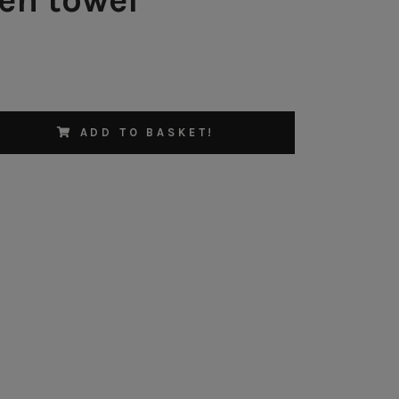
ADD TO BASKET!