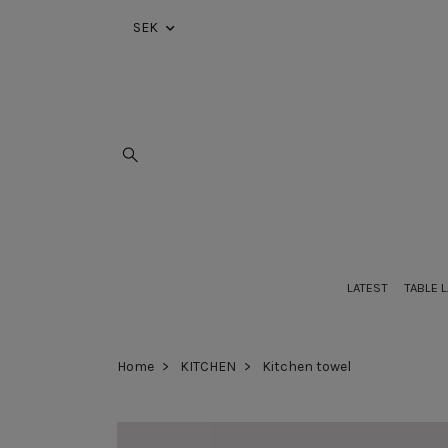
SEK
LATEST
TABLE 
Home
KITCHEN
Kitchen towel