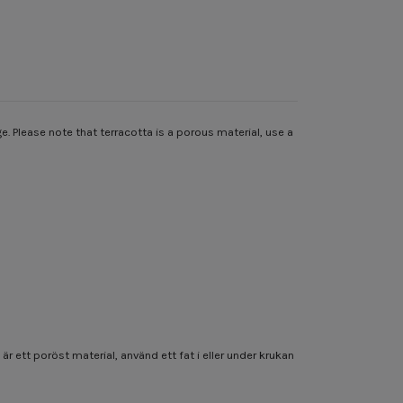
ge. Please note that terracotta is a porous material, use a
r ett poröst material, använd ett fat i eller under krukan