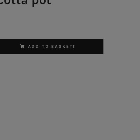
ADD TO BASKET!