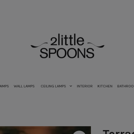
LAMPS
WALL LAMPS
CEILING LAMPS
INTERIOR
KITCHEN
BATHRO
Terra