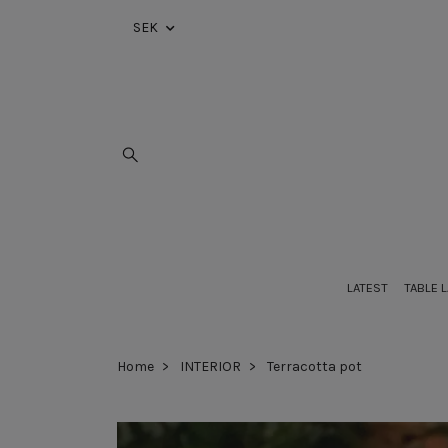
SEK
LATEST
TABLE 
Home
INTERIOR
Terracotta pot