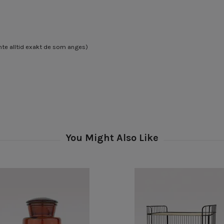
inte alltid exakt de som anges)