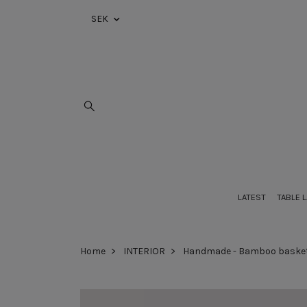
SEK
LATEST
TABLE 
Home
INTERIOR
Handmade - Bamboo baske